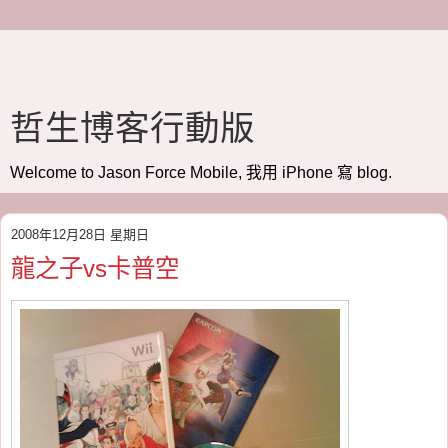
哲生博客行動版
Welcome to Jason Force Mobile, 我用 iPhone 寫 blog.
2008年12月28日 星期日
龍之子vs卡普空