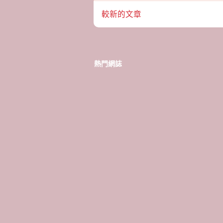
較新的文章
熱門網誌