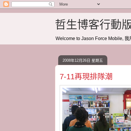
哲生博客行動
Welcome to Jason Force Mobile, 我
2008年12月26日 星期五
7-11再現排隊潮