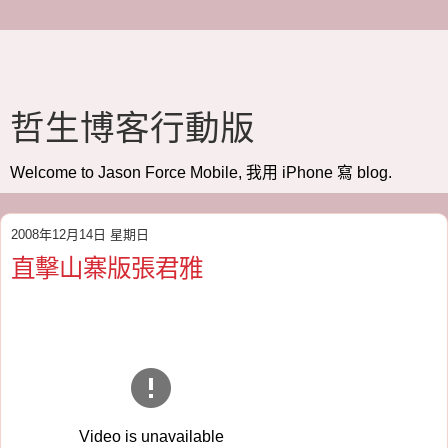
哲生博客行動版
Welcome to Jason Force Mobile, 我用 iPhone 寫 blog.
2008年12月14日 星期日
直擊山寨版張君雅