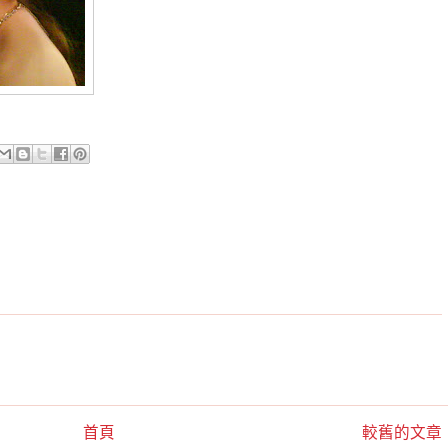
首頁
較舊的文章