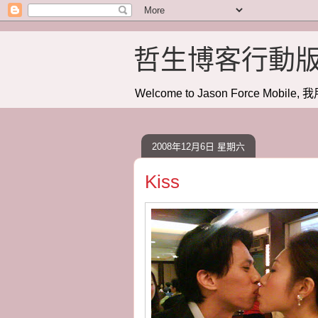
哲生博客行動
Welcome to Jason Force Mobile, 我
2008年12月6日 星期六
Kiss