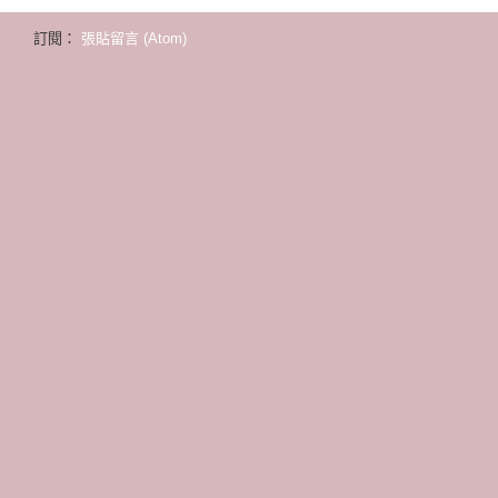
訂閱：
張貼留言 (Atom)