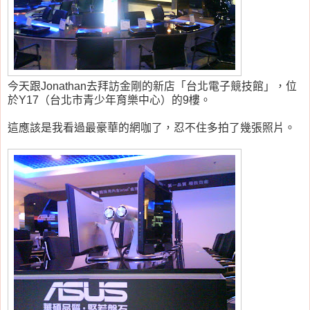
今天跟Jonathan去拜訪金剛的新店「台北電子競技館」，位
於Y17（台北市青少年育樂中心）的9樓。
這應該是我看過最豪華的網咖了，忍不住多拍了幾張照片。