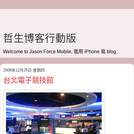
哲生博客行動版
Welcome to Jason Force Mobile, 我用 iPhone 寫 blog.
2008年12月25日 星期四
台北電子競技館