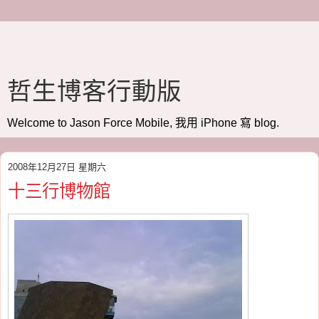
哲生博客行動版
Welcome to Jason Force Mobile, 我用 iPhone 寫 blog.
2008年12月27日 星期六
十三行博物館