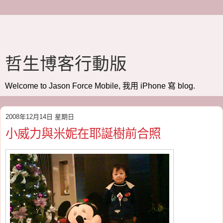
哲生博客行動版
Welcome to Jason Force Mobile, 我用 iPhone 寫 blog.
2008年12月14日 星期日
小威力與米妮在耶誕樹前合照