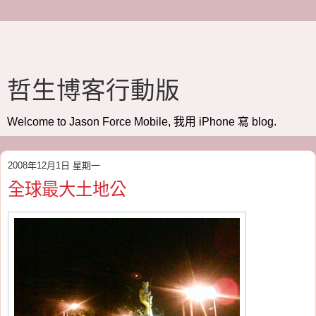
哲生博客行動版
Welcome to Jason Force Mobile, 我用 iPhone 寫 blog.
2008年12月1日 星期一
全球最大土地公