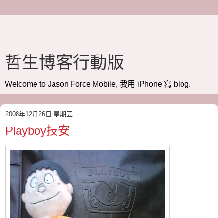
哲生博客行動版
Welcome to Jason Force Mobile, 我用 iPhone 寫 blog.
2008年12月26日 星期五
Playboy技安