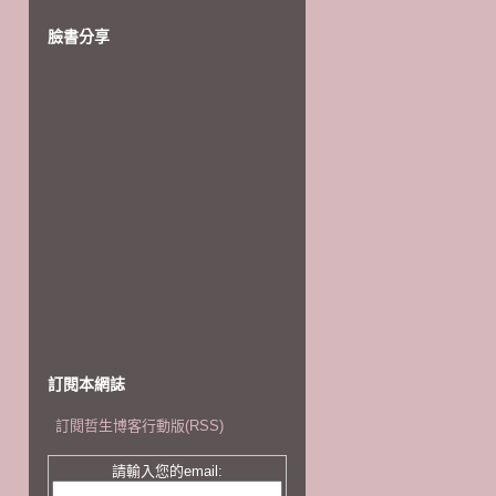
臉書分享
訂閱本網誌
訂閱哲生博客行動版(RSS)
請輸入您的email: