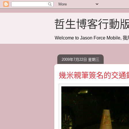
哲生博客行動
Welcome to Jason Force Mobile, 我
2009年7月22日 星期三
幾米親筆簽名的交通