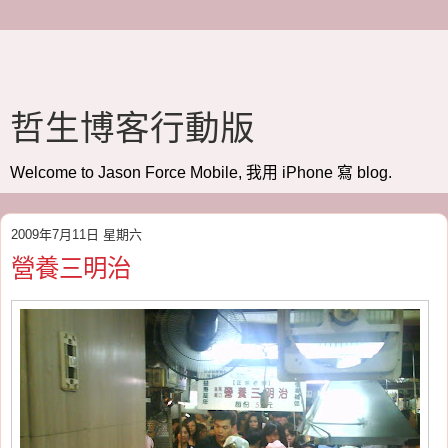
哲生博客行動版
Welcome to Jason Force Mobile, 我用 iPhone 寫 blog.
2009年7月11日 星期六
營養三明治