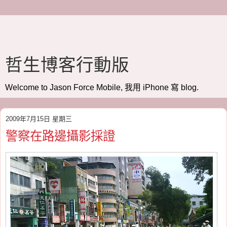
哲生博客行動版
Welcome to Jason Force Mobile, 我用 iPhone 寫 blog.
2009年7月15日 星期三
警察在路邊攝影採證