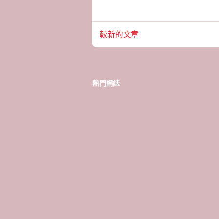
較新的文章
熱門網誌