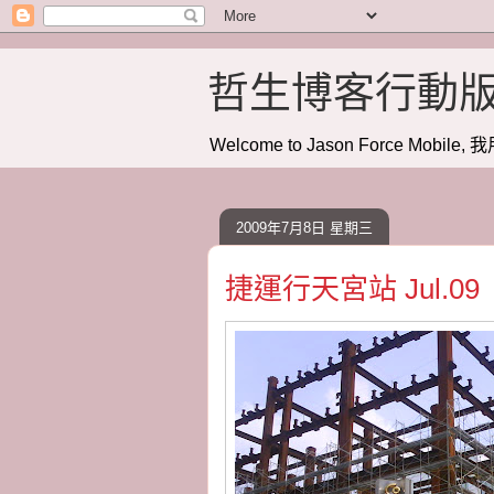
哲生博客行動
Welcome to Jason Force Mobile, 我
2009年7月8日 星期三
捷運行天宮站 Jul.09