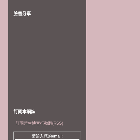
臉書分享
訂閱本網誌
訂閱哲生博客行動版(RSS)
請輸入您的email: