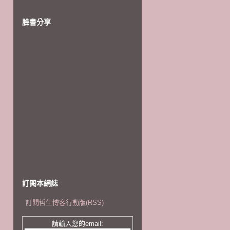
臉書分享
訂閱本網誌
訂閱哲生博客行動版(RSS)
請輸入您的email: