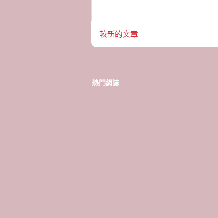
較新的文章
熱門網誌