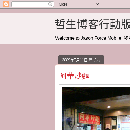
哲生博客行動
Welcome to Jason Force Mobile, 我
2009年7月11日 星期六
阿華炒麵