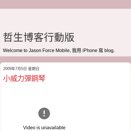
哲生博客行動版
Welcome to Jason Force Mobile, 我用 iPhone 寫 blog.
2009年7月5日 星期日
小威力彈鋼琴