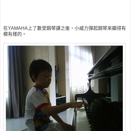
在YAMAHA上了數堂鋼琴課之後，小威力彈起鋼琴來顯得有
模有樣的。