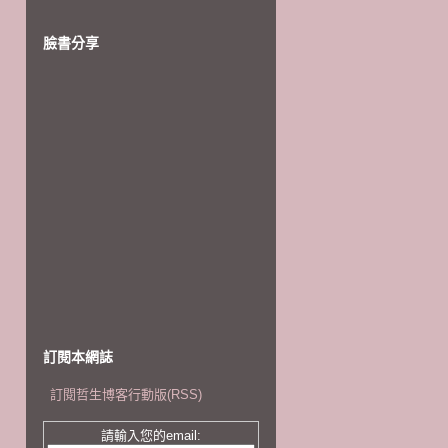
臉書分享
訂閱本網誌
訂閱哲生博客行動版(RSS)
請輸入您的email: