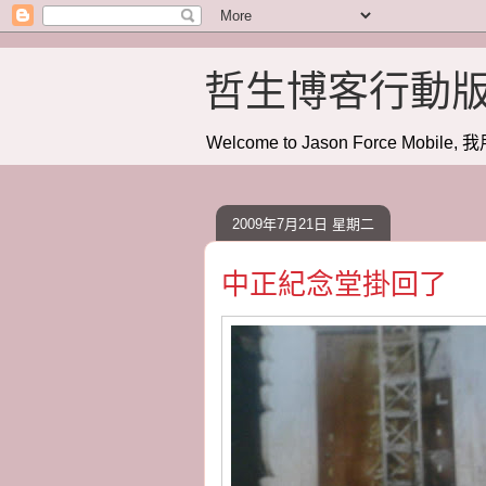
哲生博客行動
Welcome to Jason Force Mobile, 我
2009年7月21日 星期二
中正紀念堂掛回了