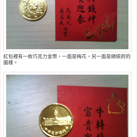
紅包裡有一枚巧克力金幣，一面是梅花，另一面是總統府的
圖樣。