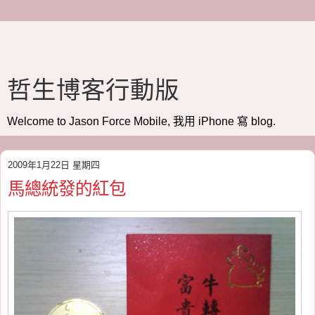
哲生博客行動版
Welcome to Jason Force Mobile, 我用 iPhone 寫 blog.
2009年1月22日 星期四
馬總統發的紅包