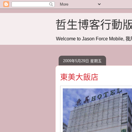
哲生博客行動
Welcome to Jason Force Mobile, 我
2009年5月29日 星期五
東美大飯店