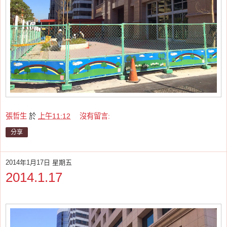
張哲生
於
上午11:12
沒有留言:
分享
2014年1月17日 星期五
2014.1.17