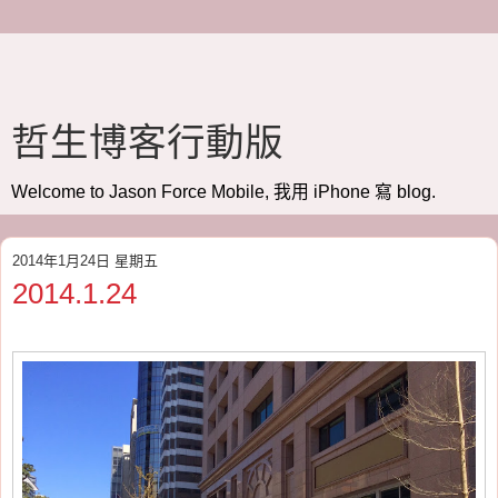
哲生博客行動版
Welcome to Jason Force Mobile, 我用 iPhone 寫 blog.
2014年1月24日 星期五
2014.1.24