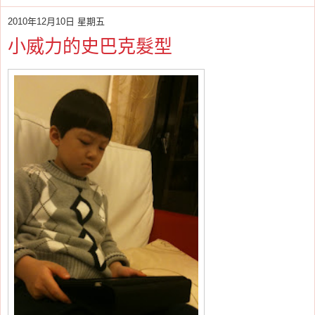
2010年12月10日 星期五
小威力的史巴克髮型