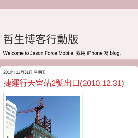
哲生博客行動版
Welcome to Jason Force Mobile, 我用 iPhone 寫 blog.
2010年12月31日 星期五
捷運行天宮站2號出口(2010.12.31)