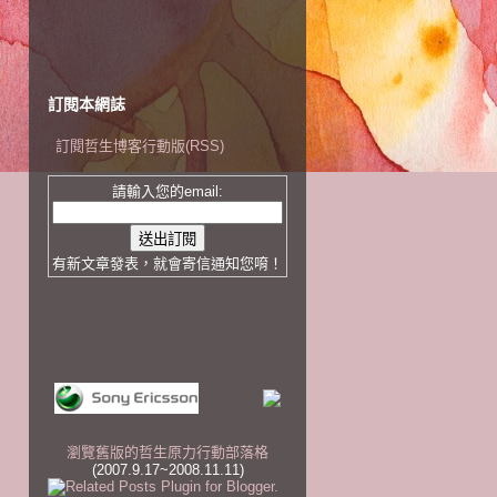
訂閱本網誌
訂閱哲生博客行動版(RSS)
請輸入您的email:
有新文章發表，就會寄信通知您唷！
瀏覽舊版的哲生原力行動部落格
(2007.9.17~2008.11.11)