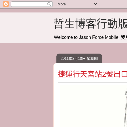
哲生博客行動
Welcome to Jason Force Mobile, 我
2011年2月10日 星期四
捷運行天宮站2號出口 20