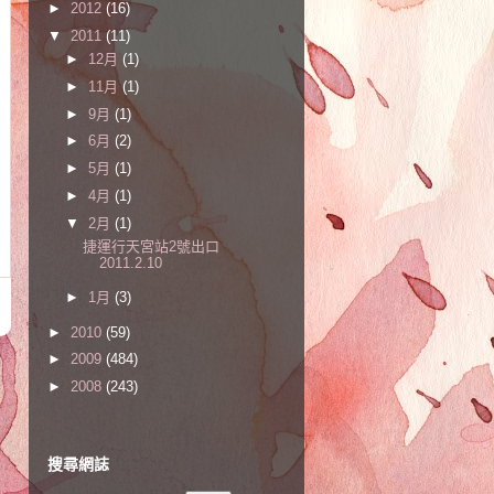
►
2012
(16)
▼
2011
(11)
►
12月
(1)
►
11月
(1)
►
9月
(1)
►
6月
(2)
►
5月
(1)
►
4月
(1)
▼
2月
(1)
捷運行天宮站2號出口
2011.2.10
►
1月
(3)
►
2010
(59)
►
2009
(484)
►
2008
(243)
搜尋網誌