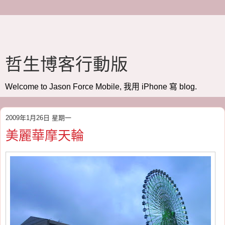
哲生博客行動版
Welcome to Jason Force Mobile, 我用 iPhone 寫 blog.
2009年1月26日 星期一
美麗華摩天輪