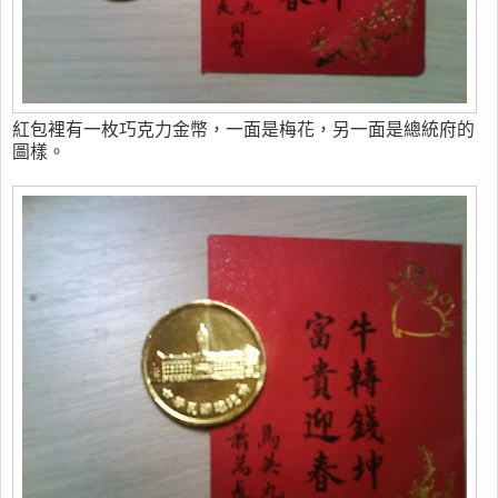
紅包裡有一枚巧克力金幣，一面是梅花，另一面是總統府的
圖樣。