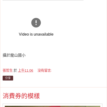
攝於龍山國小
張哲生
於
上午11:06
沒有留言:
分享
消費券的模樣