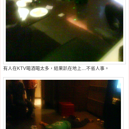
有人在KTV喝酒喝太多，結果趴在地上…不省人事。