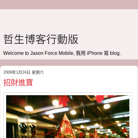
哲生博客行動版
Welcome to Jason Force Mobile, 我用 iPhone 寫 blog.
2009年1月24日 星期六
招財進寶