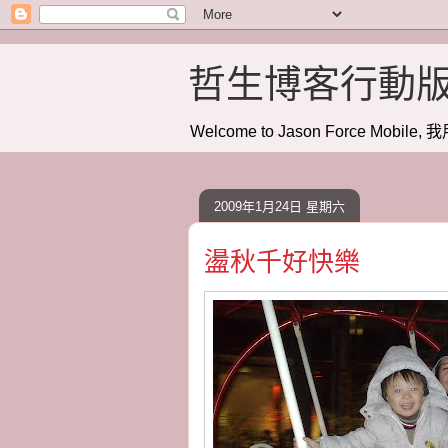
哲生博客行動
Welcome to Jason Force Mobile, 我
2009年1月24日 星期六
盪秋千好快樂