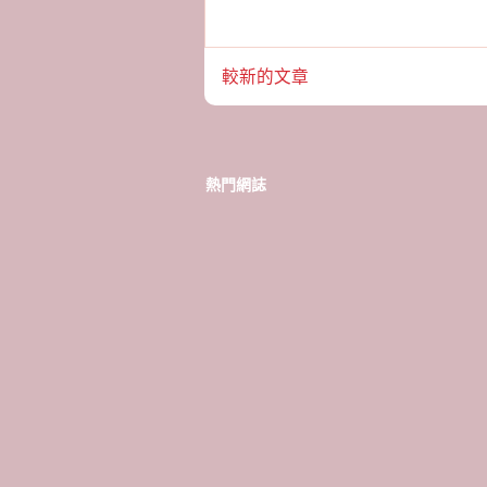
較新的文章
熱門網誌