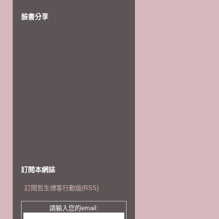
臉書分享
訂閱本網誌
訂閱哲生博客行動版(RSS)
請輸入您的email: