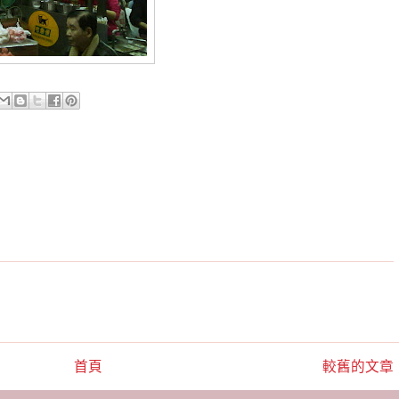
首頁
較舊的文章