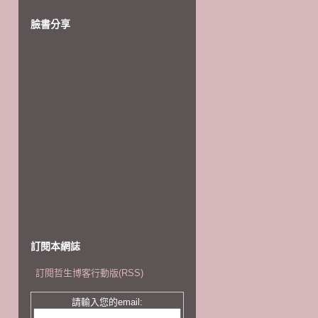
臉書分享
訂閱本網誌
訂閱哲生博客行動版(RSS)
請輸入您的email: