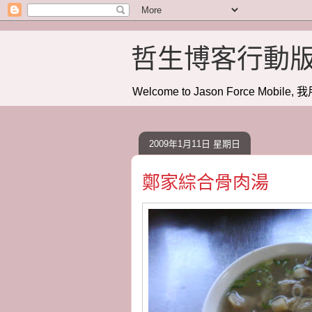
哲生博客行動
Welcome to Jason Force Mobile, 我
2009年1月11日 星期日
鄭家綜合骨肉湯