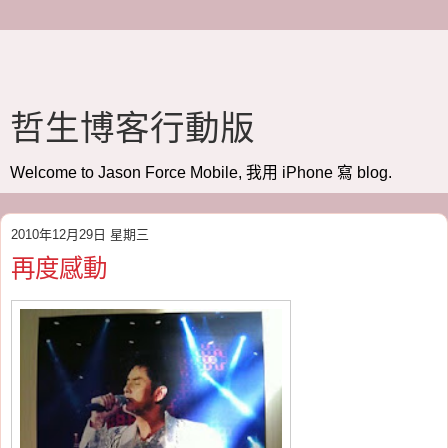
哲生博客行動版
Welcome to Jason Force Mobile, 我用 iPhone 寫 blog.
2010年12月29日 星期三
再度感動