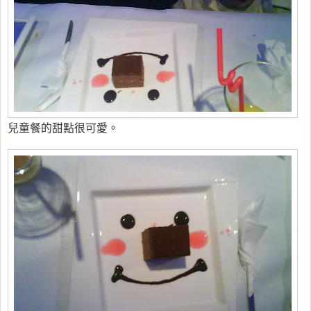
兒童餐的甜點很可愛。