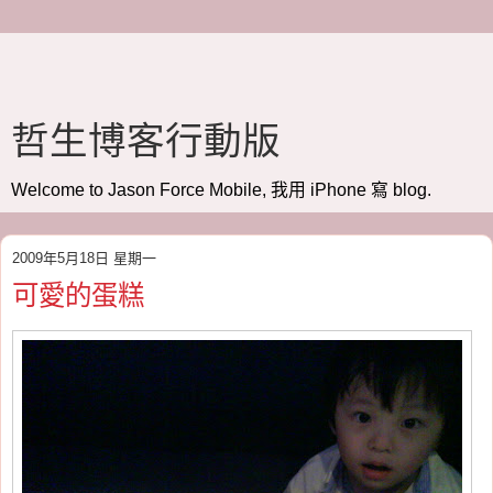
哲生博客行動版
Welcome to Jason Force Mobile, 我用 iPhone 寫 blog.
2009年5月18日 星期一
可愛的蛋糕