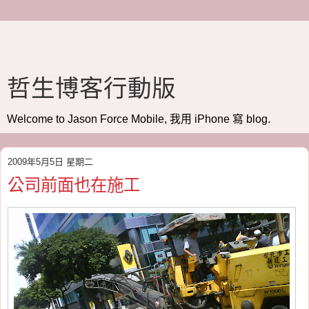
哲生博客行動版
Welcome to Jason Force Mobile, 我用 iPhone 寫 blog.
2009年5月5日 星期二
公司前面也在施工