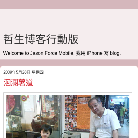
哲生博客行動版
Welcome to Jason Force Mobile, 我用 iPhone 寫 blog.
2009年5月28日 星期四
洄瀾薯道