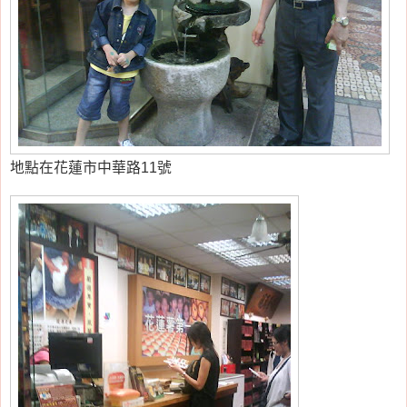
地點在花蓮市中華路11號