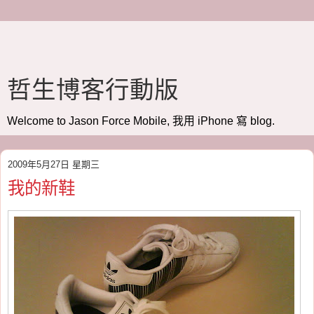
哲生博客行動版
Welcome to Jason Force Mobile, 我用 iPhone 寫 blog.
2009年5月27日 星期三
我的新鞋