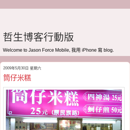
哲生博客行動版
Welcome to Jason Force Mobile, 我用 iPhone 寫 blog.
2009年5月30日 星期六
筒仔米糕