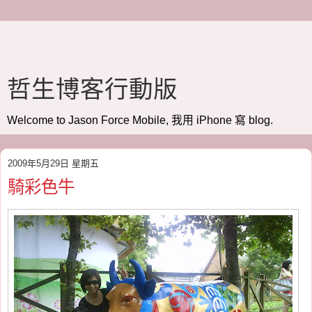
哲生博客行動版
Welcome to Jason Force Mobile, 我用 iPhone 寫 blog.
2009年5月29日 星期五
騎彩色牛