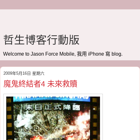
哲生博客行動版
Welcome to Jason Force Mobile, 我用 iPhone 寫 blog.
2009年5月16日 星期六
魔鬼終結者4 未來救贖