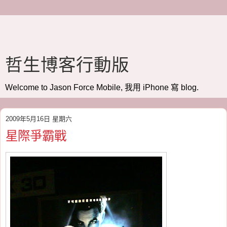
哲生博客行動版
Welcome to Jason Force Mobile, 我用 iPhone 寫 blog.
2009年5月16日 星期六
星際爭霸戰