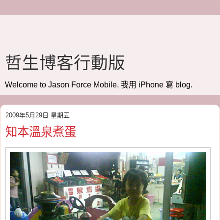
哲生博客行動版
Welcome to Jason Force Mobile, 我用 iPhone 寫 blog.
2009年5月29日 星期五
知本溫泉煮蛋