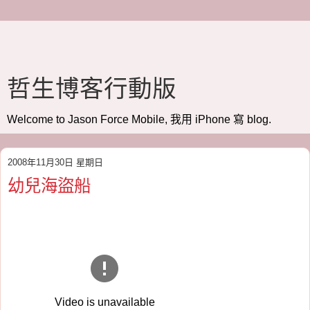
哲生博客行動版
Welcome to Jason Force Mobile, 我用 iPhone 寫 blog.
2008年11月30日 星期日
幼兒海盜船