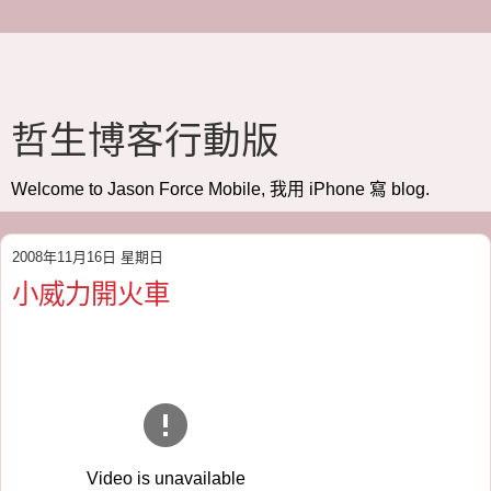
哲生博客行動版
Welcome to Jason Force Mobile, 我用 iPhone 寫 blog.
2008年11月16日 星期日
小威力開火車