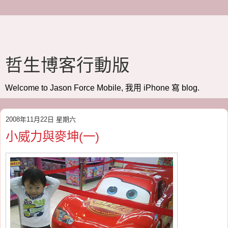
哲生博客行動版
Welcome to Jason Force Mobile, 我用 iPhone 寫 blog.
2008年11月22日 星期六
小威力與麥坤(一)