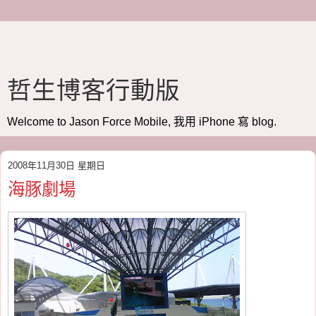
哲生博客行動版
Welcome to Jason Force Mobile, 我用 iPhone 寫 blog.
2008年11月30日 星期日
海豚劇場