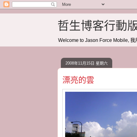
哲生博客行動
Welcome to Jason Force Mobile, 我
2008年11月15日 星期六
漂亮的雲