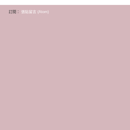
訂閱：
張貼留言 (Atom)