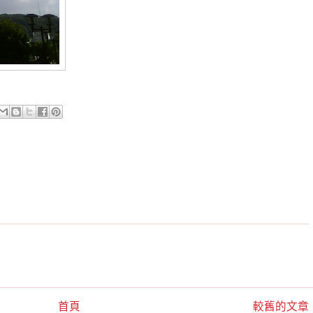
首頁
較舊的文章