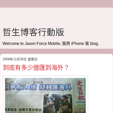
哲生博客行動版
Welcome to Jason Force Mobile, 我用 iPhone 寫 blog.
2008年11月30日 星期日
到底有多少億匯到海外？