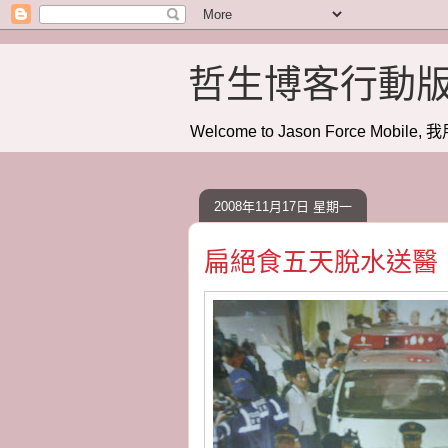
哲生博客行動
Welcome to Jason Force Mobile, 我
2008年11月17日 星期一
扁絕食五天脫水送醫