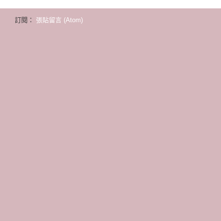
訂閱：
張貼留言 (Atom)