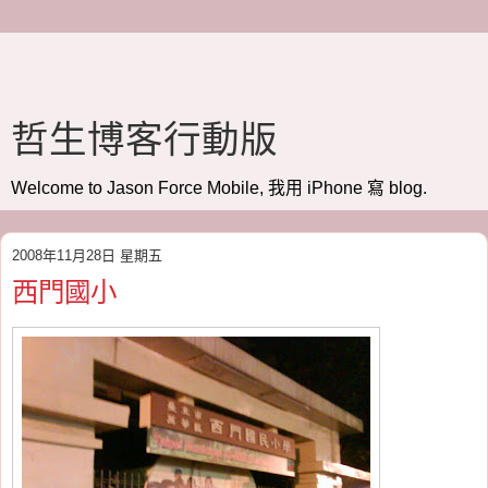
哲生博客行動版
Welcome to Jason Force Mobile, 我用 iPhone 寫 blog.
2008年11月28日 星期五
西門國小