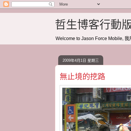
哲生博客行動
Welcome to Jason Force Mobile, 我
2009年4月1日 星期三
無止境的挖路