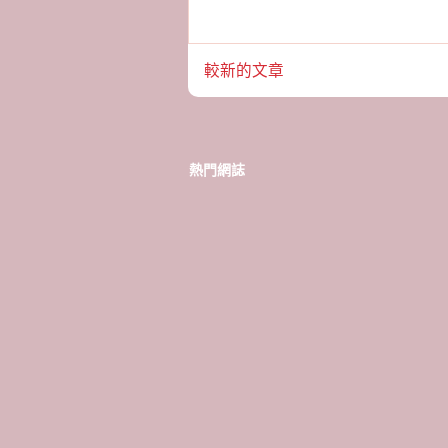
較新的文章
熱門網誌