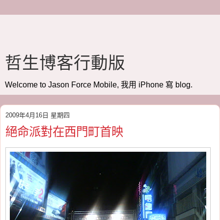
哲生博客行動版
Welcome to Jason Force Mobile, 我用 iPhone 寫 blog.
2009年4月16日 星期四
絕命派對在西門町首映