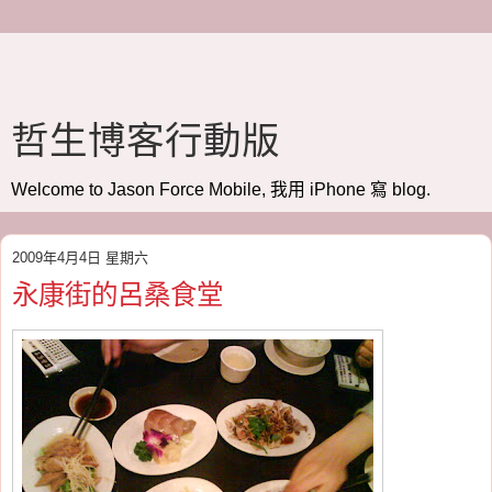
哲生博客行動版
Welcome to Jason Force Mobile, 我用 iPhone 寫 blog.
2009年4月4日 星期六
永康街的呂桑食堂