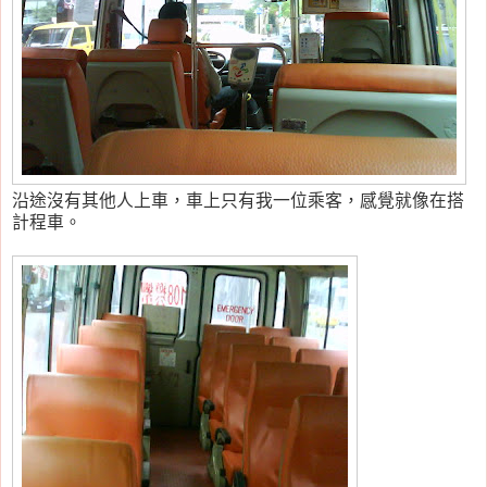
沿途沒有其他人上車，車上只有我一位乘客，感覺就像在搭
計程車。