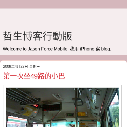
哲生博客行動版
Welcome to Jason Force Mobile, 我用 iPhone 寫 blog.
2009年4月22日 星期三
第一次坐49路的小巴