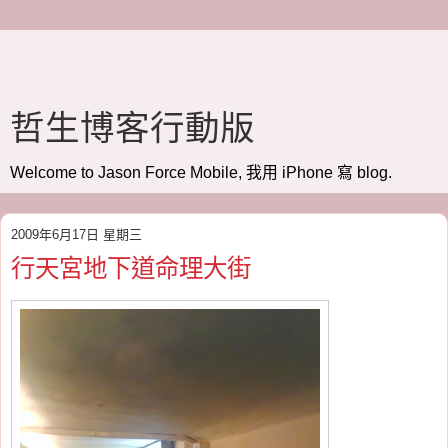
哲生博客行動版
Welcome to Jason Force Mobile, 我用 iPhone 寫 blog.
2009年6月17日 星期三
行天宮地下道命理大街