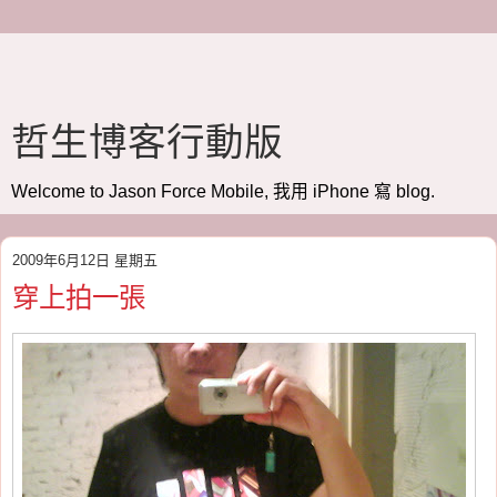
哲生博客行動版
Welcome to Jason Force Mobile, 我用 iPhone 寫 blog.
2009年6月12日 星期五
穿上拍一張