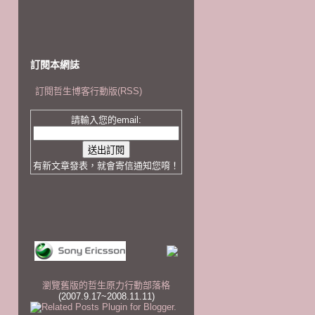
訂閱本網誌
訂閱哲生博客行動版(RSS)
請輸入您的email:
有新文章發表，就會寄信通知您唷！
瀏覽舊版的哲生原力行動部落格
(2007.9.17~2008.11.11)