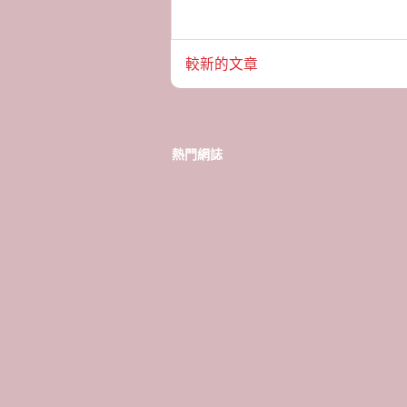
較新的文章
熱門網誌