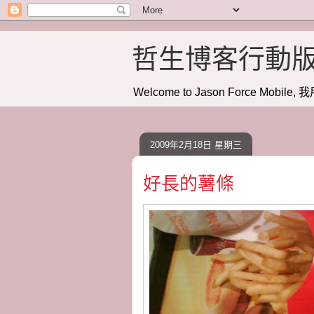
哲生博客行動
Welcome to Jason Force Mobile, 我
2009年2月18日 星期三
好長的薯條